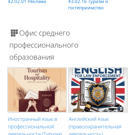
42.02.01 Реклама
43.02.16 Туризм и
гостеприимство
Офис среднего
профессионального
образования
Иностранный язык в
Английский язык
профессиональной
(правоохранительная
деятельности (Туризм)
деятельность)