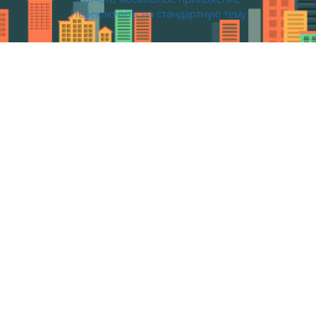
Переключить на стандартную тему