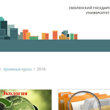
СМОЛЕНСКИЙ ГОСУДАР
УНИВЕРСИТЕТ
Архивные курсы
2016