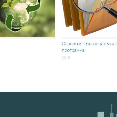
Основная образовательн
программа
2016