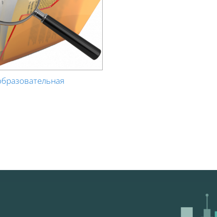
образовательная