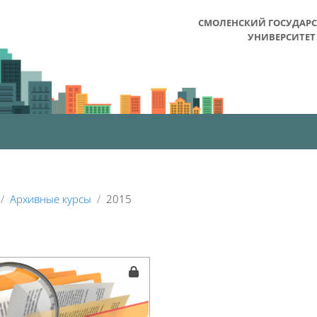
СМОЛЕНСКИЙ ГОСУДАР
УНИВЕРСИТЕТ
Архивные курсы
2015