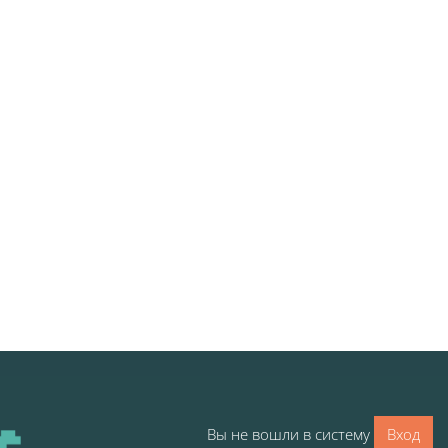
Вы не вошли в систему
Вход