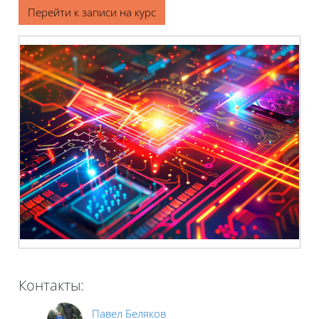
Блоки
Перейти к записи на курс
Контакты:
Павел Беляков