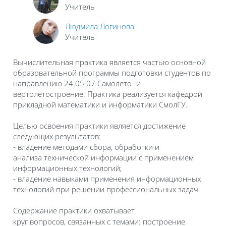
Учитель
Людмила Логинова
Учитель
Вычислительная практика является частью основной
образовательной программы подготовки студентов по
направлению 24.05.07 Самолето- и
вертолетостроение. Практика реализуется кафедрой
прикладной математики и информатики СмолГУ.
Целью освоения практики является достижение
следующих результатов:
- владение методами сбора, обработки и
анализа технической информации с применением
информационных технологий;
- владение навыками применения информационных
технологий при решении профессиональных задач.
Содержание практики охватывает
круг вопросов, связанных с темами:
построение