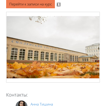
Блоки
Перейти к записи на курс
Контакты:
Анна Тишина